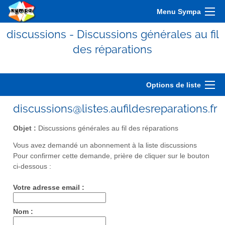
Menu Sympa
discussions - Discussions générales au fil
des réparations
Options de liste
discussions@listes.aufildesreparations.fr
Objet :
Discussions générales au fil des réparations
Vous avez demandé un abonnement à la liste discussions
Pour confirmer cette demande, prière de cliquer sur le bouton
ci-dessous :
Votre adresse email :
Nom :