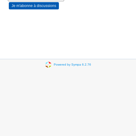
Powered by Sympa 6.2.76