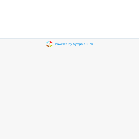
Powered by Sympa 6.2.76