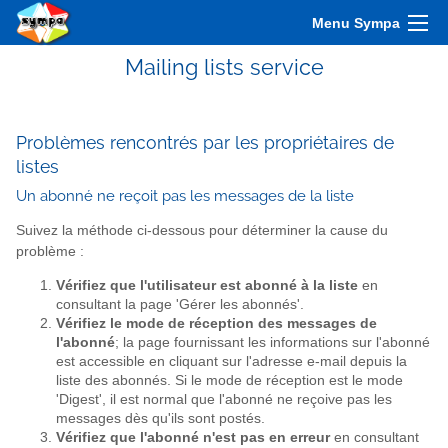
Menu Sympa
Mailing lists service
Problèmes rencontrés par les propriétaires de
listes
Un abonné ne reçoit pas les messages de la liste
Suivez la méthode ci-dessous pour déterminer la cause du
problème :
Vérifiez que l'utilisateur est abonné à la liste
en
consultant la page 'Gérer les abonnés'.
Vérifiez le mode de réception des messages de
l'abonné
; la page fournissant les informations sur l'abonné
est accessible en cliquant sur l'adresse e-mail depuis la
liste des abonnés. Si le mode de réception est le mode
'Digest', il est normal que l'abonné ne reçoive pas les
messages dès qu'ils sont postés.
Vérifiez que l'abonné n'est pas en erreur
en consultant