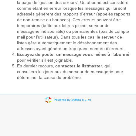
la page de 'gestion des erreurs'. Un abonné est considéré
comme étant en erreur lorsque les messages qui lui sont
adressés génèrent des rapports d'erreur (appelés rapports
de non-remise ou bounces). Ces erreurs peuvent être
temporaires (boîte aux lettres pleine, serveur de
messagerie indisponible) ou permanentes (pas de compte
mail pour l'utilisateur). Dans tous les cas, le serveur de
listes gère automatiquement le désabonnement des
adresses ayant généré un trop grand nombre d'erreurs.
Essayez de poster un message vous-même à l'abonné
pour vérifier s'il est joignable.
En dernier recours,
contactez le listmaster
, qui
consultera les journaux du serveur de messagerie pour
déterminer la cause du problème.
Powered by Sympa 6.2.76